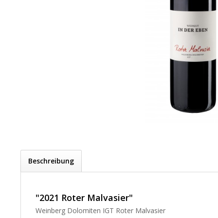
Beschreibung
"2021 Roter Malvasier"
Weinberg Dolomiten IGT Roter Malvasier