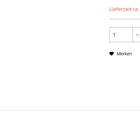
Lieferzeit ca
Merken