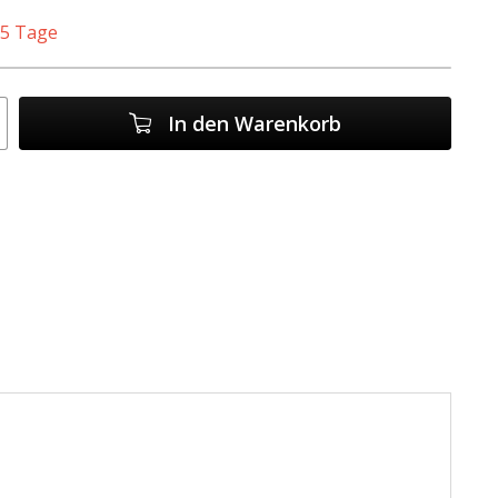
. 5 Tage
In den
Warenkorb